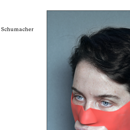
d Schumacher