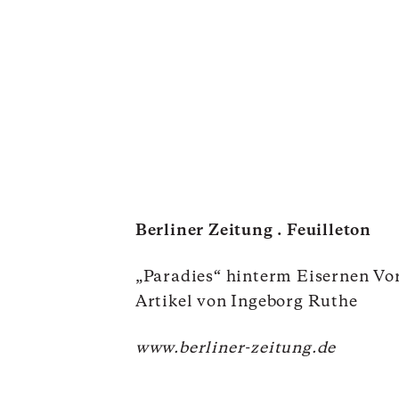
Berliner Zeitung . Feuilleton
„Paradies“ hinterm Eisernen Vo
Artikel von Ingeborg Ruthe
www.berliner-zeitung.de