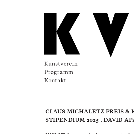
Kunstverein
Programm
Kontakt
CLAUS MICHALETZ PREIS & 
STIPENDIUM 2025 . DAVID A