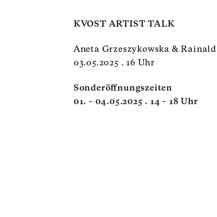
KVOST ARTIST TALK
Aneta Grzeszykowska & Rainal
03.05.2025 . 16 Uhr
Sonderöffnungszeiten
01. – 04.05.2025 . 14 – 18 Uhr