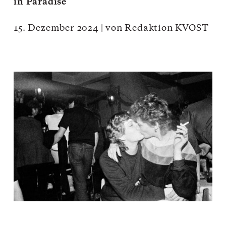
in Paradise
15. Dezember 2024
|
von
Redaktion KVOST