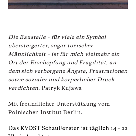
Die Baustelle – für viele ein Symbol
übersteigerter, sogar toxischer
Männlichkeit – ist für mich vielmehr ein
Ort der Erschöpfung und Fragilität, an
dem sich verborgene Ängste, Frustrationen
sowie sozialer und körperlicher Druck
verdichten.
Patryk Kujawa
Mit freundlicher Unterstützung vom
Polnischen Institut Berlin.
Das KVOST SchauFenster ist täglich 14 - 22