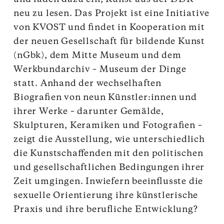
neu zu lesen. Das Projekt ist eine Initiative
von KVOST und findet in Kooperation mit
der neuen Gesellschaft für bildende Kunst
(nGbk), dem Mitte Museum und dem
Werkbundarchiv – Museum der Dinge
statt. Anhand der wechselhaften
Biografien von neun Künstler:innen und
ihrer Werke – darunter Gemälde,
Skulpturen, Keramiken und Fotografien –
zeigt die Ausstellung, wie unterschiedlich
die Kunstschaffenden mit den politischen
und gesellschaftlichen Bedingungen ihrer
Zeit umgingen. Inwiefern beeinflusste die
sexuelle Orientierung ihre künstlerische
Praxis und ihre berufliche Entwicklung?