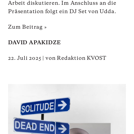
Arbeit diskutieren. Im Anschluss an die
Präsentation folgt ein DJ Set von Udda.
Zum Beitrag »
DAVID APAKIDZE
22. Juli 2025
|
von
Redaktion KVOST