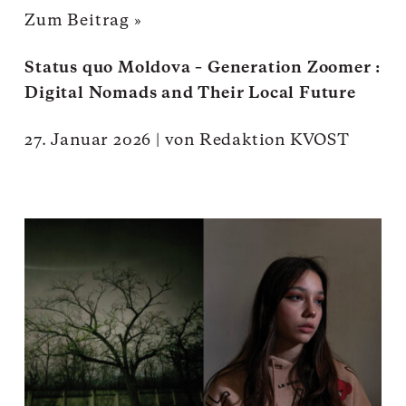
Zum Beitrag »
Status quo Moldova – Generation Zoomer :
Digital Nomads and Their Local Future
27. Januar 2026
|
von
Redaktion KVOST