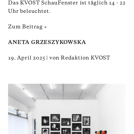
Das KVOST SchauFenster ist täglich 14 - 22
Uhr beleuchtet.
Zum Beitrag »
ANETA GRZESZYKOWSKA
19. April 2025
|
von
Redaktion KVOST