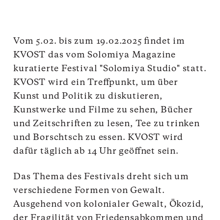
Vom 5.02. bis zum 19.02.2025 findet im
KVOST das vom Solomiya Magazine
kuratierte Festival "Solomiya Studio" statt.
KVOST wird ein Treffpunkt, um über
Kunst und Politik zu diskutieren,
Kunstwerke und Filme zu sehen, Bücher
und Zeitschriften zu lesen, Tee zu trinken
und Borschtsch zu essen. KVOST wird
dafür täglich ab 14 Uhr geöffnet sein.
Das Thema des Festivals dreht sich um
verschiedene Formen von Gewalt.
Ausgehend von kolonialer Gewalt, Ökozid,
der Fragilität von Friedensabkommen und