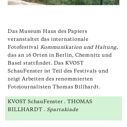
Das Museum Haus des Papiers
veranstaltet das internationale
Fotofestival
Kommunikation und Haltung
,
das an 16 Orten in Berlin, Chemnitz und
Basel stattfindet. Das KVOST
SchauFenster ist Teil des Festivals und
zeigt Arbeiten des renommierten
Fotojournalisten Thomas Billhardt.
KVOST SchauFenster . THOMAS
BILLHARDT .
Spartakiade