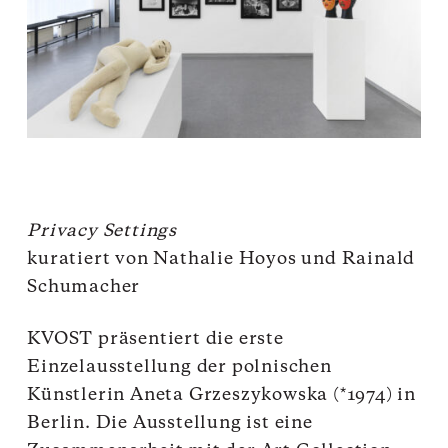
Privacy Settings
kuratiert von Nathalie Hoyos und Rainald
Schumacher
KVOST präsentiert die erste
Einzelausstellung der polnischen
Künstlerin Aneta Grzeszykowska (*1974) in
Berlin. Die Ausstellung ist eine