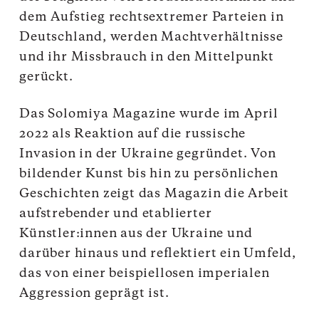
dem Aufstieg rechtsextremer Parteien in
Deutschland, werden Machtverhältnisse
und ihr Missbrauch in den Mittelpunkt
gerückt.
Das Solomiya Magazine wurde im April
2022 als Reaktion auf die russische
Invasion in der Ukraine gegründet. Von
bildender Kunst bis hin zu persönlichen
Geschichten zeigt das Magazin die Arbeit
aufstrebender und etablierter
Künstler:innen aus der Ukraine und
darüber hinaus und reflektiert ein Umfeld,
das von einer beispiellosen imperialen
Aggression geprägt ist.