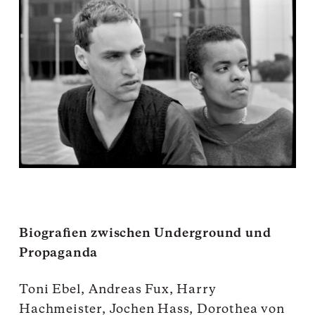
Biografien zwischen Underground und
Propaganda
Toni Ebel, Andreas Fux, Harry
Hachmeister, Jochen Hass, Dorothea von