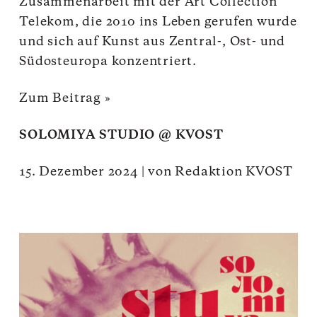
Zusammenarbeit mit der Art Collection
Telekom, die 2010 ins Leben gerufen wurde
und sich auf Kunst aus Zentral-, Ost- und
Südosteuropa konzentriert.
Zum Beitrag »
SOLOMIYA STUDIO @ KVOST
15. Dezember 2024
|
von
Redaktion KVOST