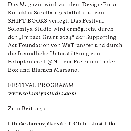
Das Magazin wird von dem Design-Büro
Kollektiv Scrollan gestaltet und von
SHIFT BOOKS verlegt. Das Festival
Solomiya Studio wird ermöglicht durch
den „Impact Grant 2024“ der Supporting
Act Foundation von WeTransfer und durch
die freundliche Unterstützung von
Fotopioniere L@N, dem Freiraum in der
Box und Blumen Marsano.
FESTIVAL PROGRAMM
www.solomiyastudio.com
Zum Beitrag »
Libuše Jarcovjáková : T-Club – Just Like