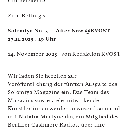
Uhr beleuchtet.
Zum Beitrag »
Solomiya No. 5 — After Now @KVOST
27.11.2025 . 19 Uhr
14. November 2025
|
von
Redaktion KVOST
Wir laden Sie herzlich zur
Veröffentlichung der fünften Ausgabe des
Solomiya Magazins ein. Das Team des
Magazins sowie viele mitwirkende
Künstler*innen werden anwesend sein und
mit Natalia Martynenko, ein Mitglied des
Berliner Cashmere Radios, über ihre