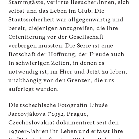
Stammgäste, verirrte Besucher:innen, sich
selbst und das Leben im Club. Die
Staatssicherheit war allgegenwärtig und
bereit, diejenigen anzugreifen, die ihre
Orientierung vor der Gesellschaft
verbergen mussten. Die Serie ist eine
Botschaft der Hoffnung, der Freude auch
in schwierigen Zeiten, in denen es
notwendig ist, im Hier und Jetzt zu leben,
unabhängig von den Grenzen, die uns
auferlegt wurden.
Die tschechische Fotografin Libuše
Jarcovjáková (*1952, Prague,
Czechoslovakia) dokumentiert seit den
1970er-Jahren ihr Leben und erfasst ihre