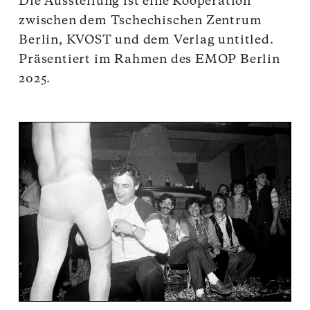
Die Ausstellung ist eine Kooperation
zwischen dem Tschechischen Zentrum
Berlin, KVOST und dem Verlag
untitled
.
Präsentiert im Rahmen des EMOP Berlin
2025.