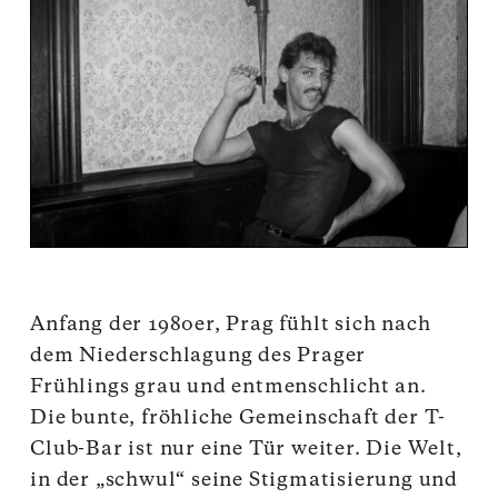
Anfang der 1980er, Prag fühlt sich nach
dem Niederschlagung des Prager
Frühlings grau und entmenschlicht an.
Die bunte, fröhliche Gemeinschaft der T-
Club-Bar ist nur eine Tür weiter. Die Welt,
in der „schwul“
sein
e
Stigmatisierung
und