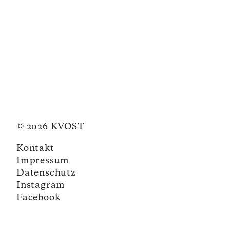
© 2026 KVOST
Kontakt
Impressum
Datenschutz
Instagram
Facebook