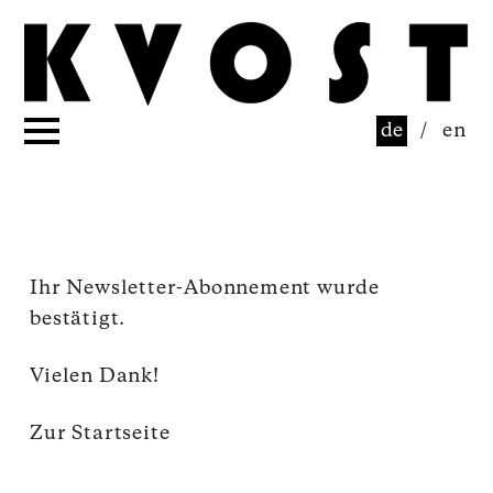
de
/
en
Ihr Newsletter-Abonnement wurde
bestätigt.
Vielen Dank!
Zur Startseite