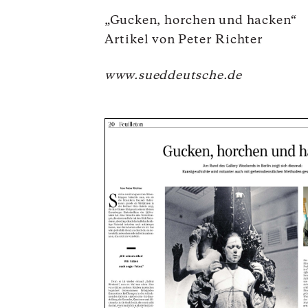
„Gucken, horchen und hacken“
Artikel von Peter Richter
www.sueddeutsche.de