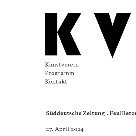
Kunstverein
Programm
Kontakt
Süddeutsche Zeitung . Feuilleto
27. April 2024