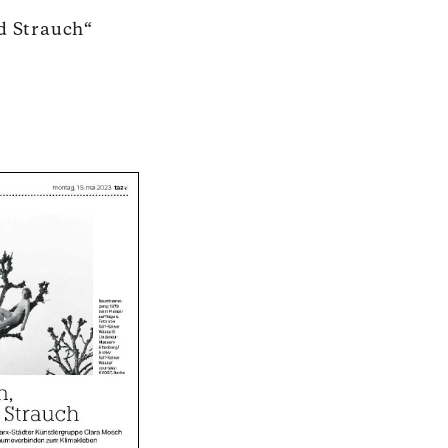
d Strauch“