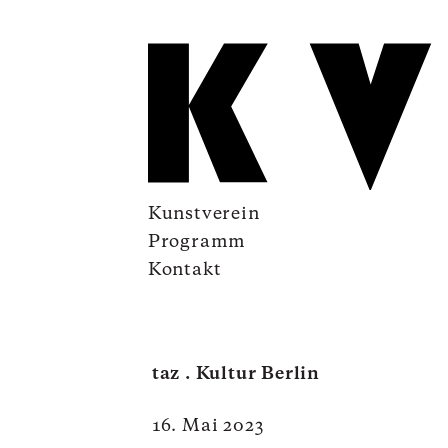
Kunstverein
Programm
Kontakt
taz . Kultur Berlin
16. Mai 2023