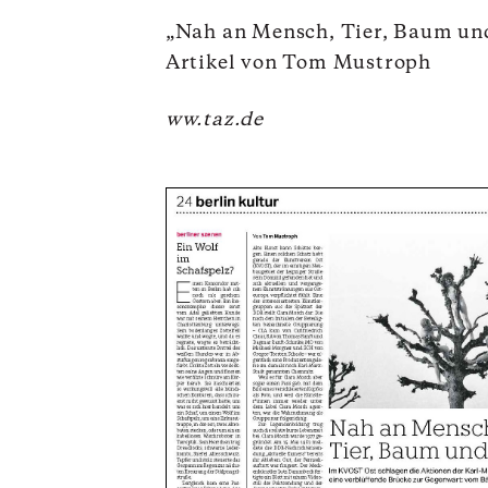
„Nah an Mensch, Tier, Baum un
Artikel von Tom Mustroph
ww.taz.de