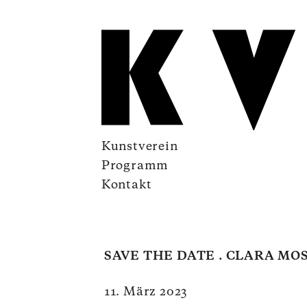
Kunstverein
Programm
Kontakt
SAVE THE DATE . CLARA MO
11. März 2023