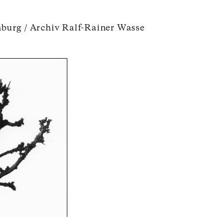
burg / Archiv Ralf-Rainer Wasse