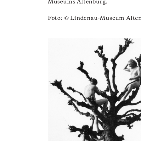
Museums Altenburg.
Foto: © Lindenau-Museum Alten