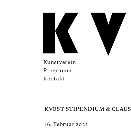
Kunstverein
Programm
Kontakt
KVOST STIPENDIUM & CLAUS
16. Februar 2023