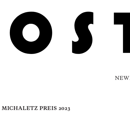
NEW
 MICHALETZ PREIS 2023