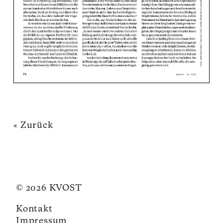
« Zurück
© 2026 KVOST
Kontakt
Impressum