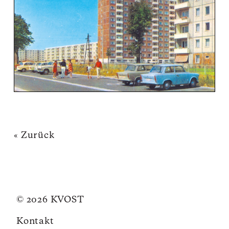
« Zurück
© 2026 KVOST
Kontakt