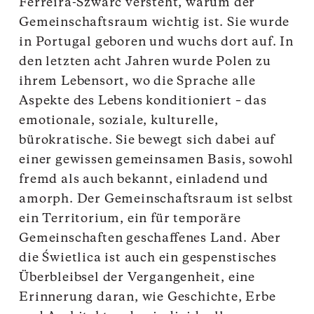
Ferreira-Szwarc versteht, warum der
Gemeinschaftsraum wichtig ist. Sie wurde
in Portugal geboren und wuchs dort auf. In
den letzten acht Jahren wurde Polen zu
ihrem Lebensort, wo die Sprache alle
Aspekte des Lebens konditioniert – das
emotionale, soziale, kulturelle,
bürokratische. Sie bewegt sich dabei auf
einer gewissen gemeinsamen Basis, sowohl
fremd als auch bekannt, einladend und
amorph. Der Gemeinschaftsraum ist selbst
ein Territorium, ein für temporäre
Gemeinschaften geschaffenes Land. Aber
die Świetlica ist auch ein gespenstisches
Überbleibsel der Vergangenheit, eine
Erinnerung daran, wie Geschichte, Erbe