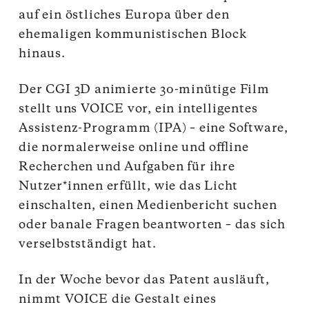
auf ein östliches Europa über den
ehemaligen kommunistischen Block
hinaus.
Der CGI 3D animierte 30-minütige Film
stellt uns VOICE vor, ein intelligentes
Assistenz-Programm (IPA) – eine Software,
die normalerweise online und offline
Recherchen und Aufgaben für ihre
Nutzer*innen erfüllt, wie das Licht
einschalten, einen Medienbericht suchen
oder banale Fragen beantworten – das sich
verselbstständigt hat.
In der Woche bevor das Patent ausläuft,
nimmt VOICE die Gestalt eines