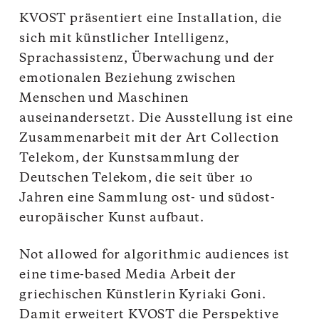
KVOST präsentiert eine Installation, die
sich mit künstlicher Intelligenz,
Sprachassistenz, Überwachung und der
emotionalen Beziehung zwischen
Menschen und Maschinen
auseinandersetzt. Die Ausstellung ist eine
Zusammenarbeit mit der Art Collection
Telekom, der Kunstsammlung der
Deutschen Telekom, die seit über 10
Jahren eine Sammlung ost- und südost-
europäischer Kunst aufbaut.
Not allowed for algorithmic audiences ist
eine time-based Media Arbeit der
griechischen Künstlerin Kyriaki Goni.
Damit erweitert KVOST die Perspektive