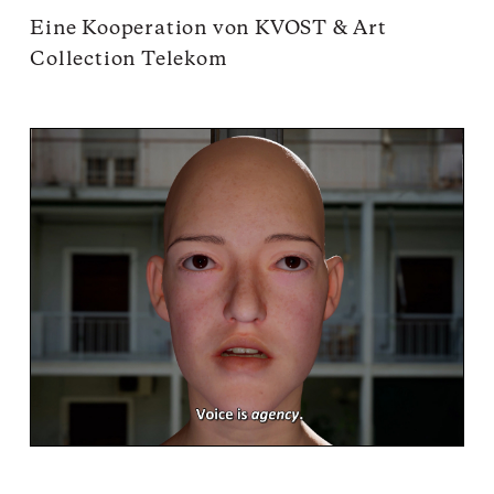
Eine Kooperation von KVOST & Art
Collection Telekom