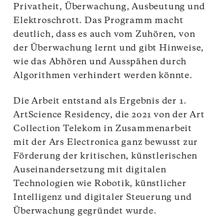
Privatheit, Überwachung, Ausbeutung und
Elektroschrott. Das Programm macht
deutlich, dass es auch vom Zuhören, von
der Überwachung lernt und gibt Hinweise,
wie das Abhören und Ausspähen durch
Algorithmen verhindert werden könnte.
Die Arbeit entstand als Ergebnis der 1.
ArtScience Residency, die 2021 von der Art
Collection Telekom in Zusammenarbeit
mit der Ars Electronica ganz bewusst zur
Förderung der kritischen, künstlerischen
Auseinandersetzung mit digitalen
Technologien wie Robotik, künstlicher
Intelligenz und digitaler Steuerung und
Überwachung gegründet wurde.