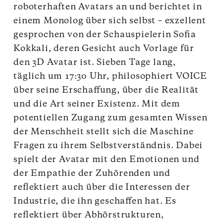
roboterhaften Avatars an und berichtet in
einem Monolog über sich selbst – exzellent
gesprochen von der Schauspielerin Sofia
Kokkali, deren Gesicht auch Vorlage für
den 3D Avatar ist. Sieben Tage lang,
täglich um 17:30 Uhr, philosophiert VOICE
über seine Erschaffung, über die Realität
und die Art seiner Existenz. Mit dem
potentiellen Zugang zum gesamten Wissen
der Menschheit stellt sich die Maschine
Fragen zu ihrem Selbstverständnis. Dabei
spielt der Avatar mit den Emotionen und
der Empathie der Zuhörenden und
reflektiert auch über die Interessen der
Industrie, die ihn geschaffen hat. Es
reflektiert über Abhörstrukturen,