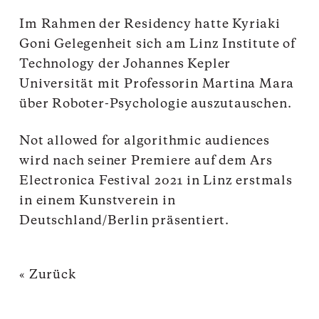
Im Rahmen der Residency hatte Kyriaki
Goni Gelegenheit sich am Linz Institute of
Technology der Johannes Kepler
Universität mit Professorin Martina Mara
über Roboter-Psychologie auszutauschen.
Not allowed for algorithmic audiences
wird nach seiner Premiere auf dem Ars
Electronica Festival 2021 in Linz erstmals
in einem Kunstverein in
Deutschland/Berlin präsentiert.
« Zurück