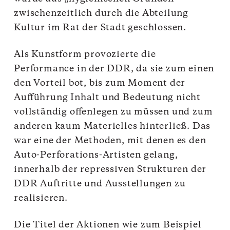
zwischenzeitlich durch die Abteilung
Kultur im Rat der Stadt geschlossen.
Als Kunstform provozierte die
Performance in der DDR, da sie zum einen
den Vorteil bot, bis zum Moment der
Aufführung Inhalt und Bedeutung nicht
vollständig offenlegen zu müssen und zum
anderen kaum Materielles hinterließ. Das
war eine der Methoden, mit denen es den
Auto-Perforations-Artisten gelang,
innerhalb der repressiven Strukturen der
DDR Auftritte und Ausstellungen zu
realisieren.
Die Titel der Aktionen wie zum Beispiel