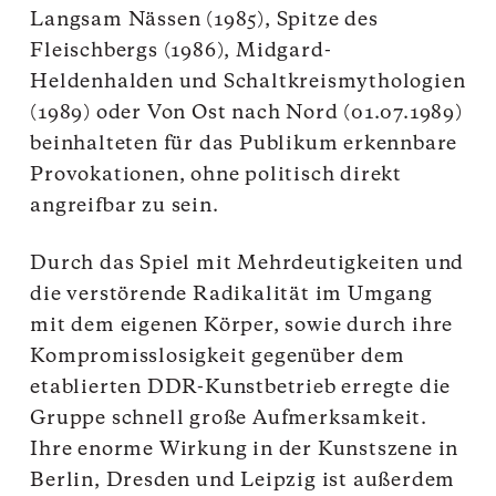
Langsam Nässen (1985), Spitze des
Fleischbergs (1986), Midgard-
Heldenhalden und Schaltkreismythologien
(1989) oder Von Ost nach Nord (01.07.1989)
beinhalteten für das Publikum erkennbare
Provokationen, ohne politisch direkt
angreifbar zu sein.
Durch das Spiel mit Mehrdeutigkeiten und
die verstörende Radikalität im Umgang
mit dem eigenen Körper, sowie durch ihre
Kompromisslosigkeit gegenüber dem
etablierten DDR-Kunstbetrieb erregte die
Gruppe schnell große Aufmerksamkeit.
Ihre enorme Wirkung in der Kunstszene in
Berlin, Dresden und Leipzig ist außerdem