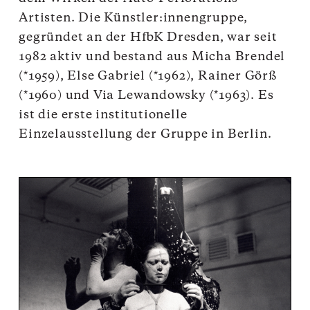
Artisten. Die Künstler:innengruppe,
gegründet an der HfbK Dresden, war seit
1982 aktiv und bestand aus Micha Brendel
(*1959), Else Gabriel (*1962), Rainer Görß
(*1960) und Via Lewandowsky (*1963). Es
ist die erste institutionelle
Einzelausstellung der Gruppe in Berlin.