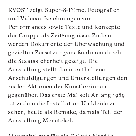
KVOST zeigt Super-8-Filme, Fotografien
und Videoaufzeichnungen von
Performances sowie Texte und Konzepte
der Gruppe als Zeitzeugnisse. Zudem
werden Dokumente der Überwachung und
gezielten Zersetzungsmaßnahmen durch
die Staatssicherheit gezeigt. Die
Ausstellung stellt darin enthaltene
Anschuldigungen und Unterstellungen den
realen Aktionen der Künstler:innen
gegenüber. Das erste Mal seit Anfang 1989
ist zudem die Installation Umkleide zu
sehen, heute als Remake, damals Teil der
Ausstellung Menetekel.