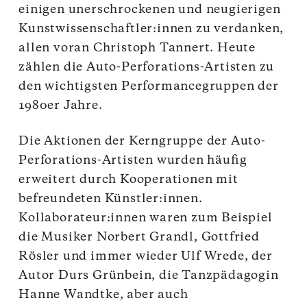
einigen unerschrockenen und neugierigen
Kunstwissenschaftler:innen zu verdanken,
allen voran Christoph Tannert. Heute
zählen die Auto-Perforations-Artisten zu
den wichtigsten Performancegruppen der
1980er Jahre.
Die Aktionen der Kerngruppe der Auto-
Perforations-Artisten wurden häufig
erweitert durch Kooperationen mit
befreundeten Künstler:innen.
Kollaborateur:innen waren zum Beispiel
die Musiker Norbert Grandl, Gottfried
Rösler und immer wieder Ulf Wrede, der
Autor Durs Grünbein, die Tanzpädagogin
Hanne Wandtke, aber auch