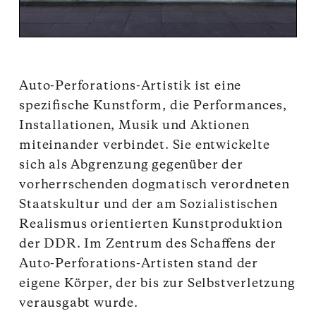
Auto-Perforations-Artistik ist eine
spezifische Kunstform, die Performances,
Installationen, Musik und Aktionen
miteinander verbindet. Sie entwickelte
sich als Abgrenzung gegenüber der
vorherrschenden dogmatisch verordneten
Staatskultur und der am Sozialistischen
Realismus orientierten Kunstproduktion
der DDR. Im Zentrum des Schaffens der
Auto-Perforations-Artisten stand der
eigene Körper, der bis zur Selbstverletzung
verausgabt wurde.