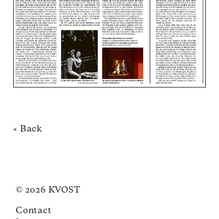
« Back
© 2026 KVOST
Contact