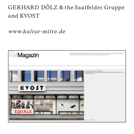
GERHARD DÖLZ & the Saalfelder Gruppe
and KVOST
www.kultur-mitte.de