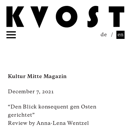
de
/
en
Kultur Mitte Magazin
December 7, 2021
“Den Blick konsequent gen Osten
gerichtet”
Review by Anna-Lena Wentzel