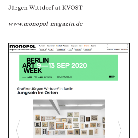
Jürgen Wittdorf at KVOST
www.monopol-magazin.de