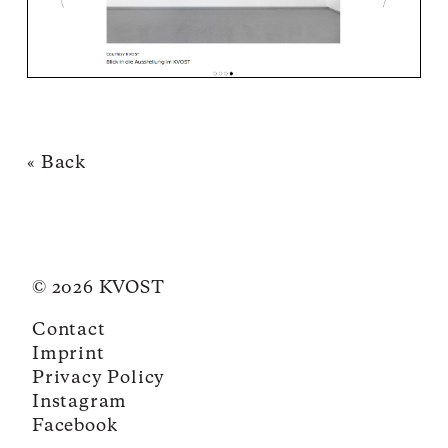
« Back
© 2026 KVOST
Contact
Imprint
Privacy Policy
Instagram
Facebook