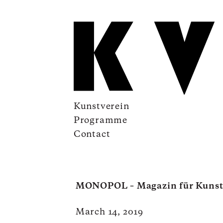
Kunstverein
Programme
Contact
MONOPOL – Magazin für Kunst
March 14, 2019